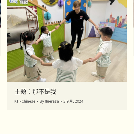
主題：那不是我
K1 - Chinese
By
fluerasa
3 9 月, 2024