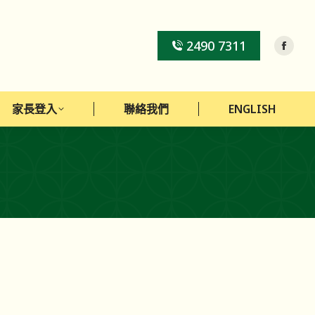
家長登入
聯絡我們
ENGLISH
2490 7311
家長登入
聯絡我們
ENGLISH