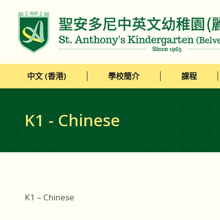
中文 (香港)
學校簡介
課程
中文 (香港)
學校簡介
課程
K1 - Chinese
K1 – Chinese