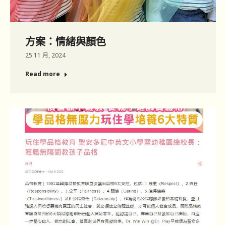
方案：情緒與顏色
25 11 月, 2024
Read more