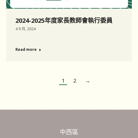
2024-2025年度家長教師會執行委員
4 9 月, 2024
Read more
1
2
→
中西區