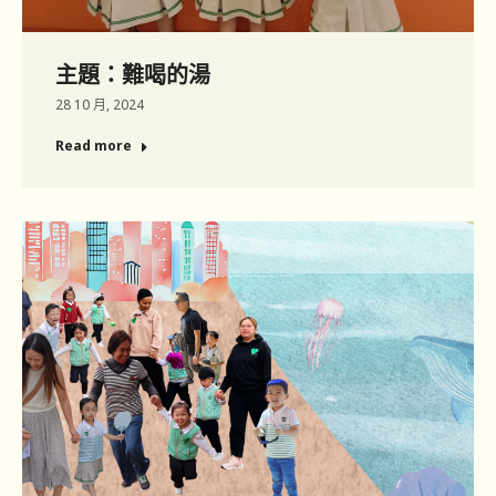
主題：難喝的湯
28 10 月, 2024
Read more