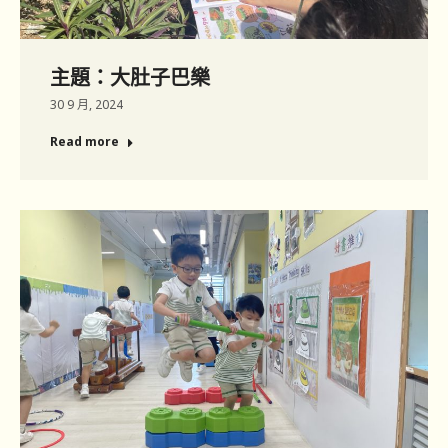
主題：大肚子巴樂
30 9 月, 2024
Read more