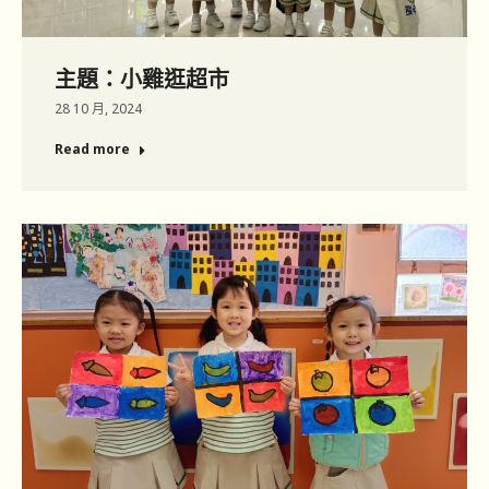
主題：小雞逛超市
28 10 月, 2024
Read more