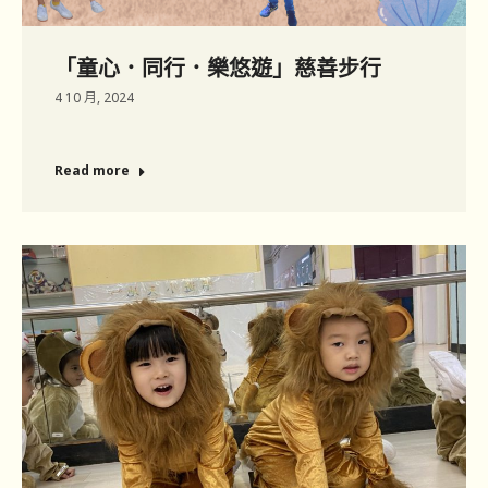
「童心．同行．樂悠遊」慈善步行
4 10 月, 2024
Read more