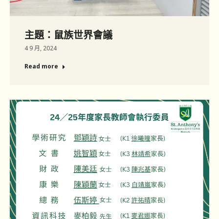
主題：鼠族世界會議
4 9 月, 2024
Read more