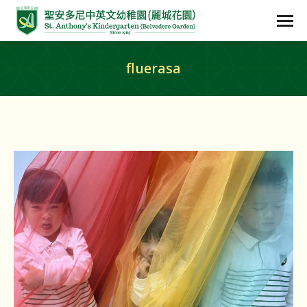
fluerasa