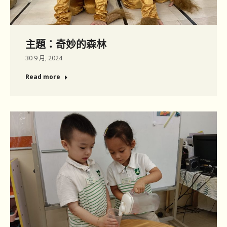
主題：奇妙的森林
30 9 月, 2024
Read more