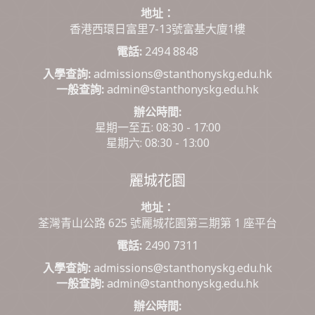
地址：
香港西環日富里7-13號富基大廈1樓
電話:
2494 8848
入學查詢:
admissions@stanthonyskg.edu.hk
一般查詢:
admin@stanthonyskg.edu.hk
辦公時間:
星期一至五: 08:30 - 17:00
星期六: 08:30 - 13:00
麗城花園
地址：
荃灣青山公路 625 號麗城花園第三期第 1 座平台
電話:
2490 7311
入學查詢:
admissions@stanthonyskg.edu.hk
一般查詢:
admin@stanthonyskg.edu.hk
辦公時間: