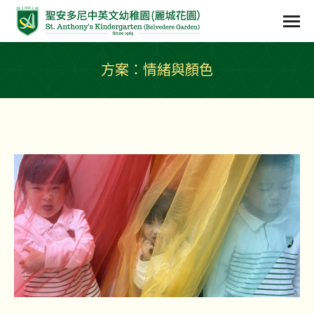
方案：情緒與顏色