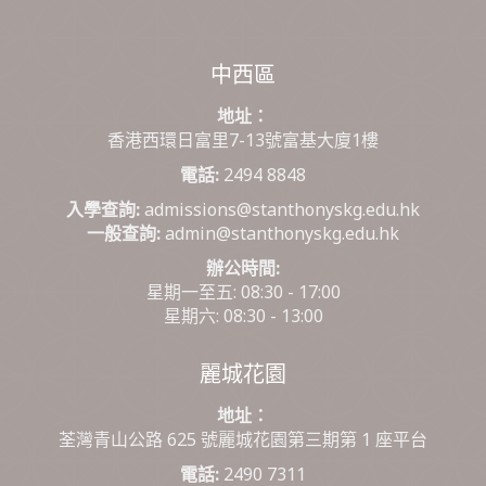
中西區
地址：
香港西環日富里7-13號富基大廈1樓
電話:
2494 8848
入學查詢:
admissions@stanthonyskg.edu.hk
一般查詢:
admin@stanthonyskg.edu.hk
辦公時間:
星期一至五: 08:30 - 17:00
星期六: 08:30 - 13:00
麗城花園
地址：
荃灣青山公路 625 號麗城花園第三期第 1 座平台
電話:
2490 7311