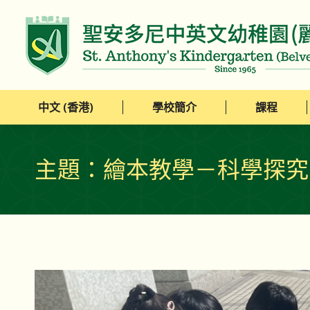
中文 (香港)
學校簡介
課程
中文 (香港)
學校簡介
課程
主題：繪本教學－科學探究