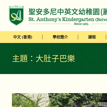
中文 (香港)
學校簡介
課程
中文 (香港)
學校簡介
課程
主題：大肚子巴樂