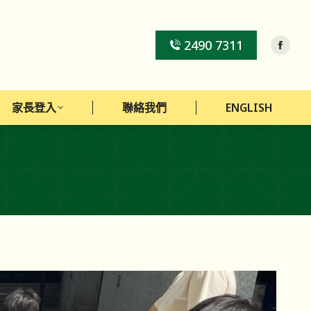
家長登入
聯絡我們
ENGLISH
2490 7311
家長登入
聯絡我們
ENGLISH