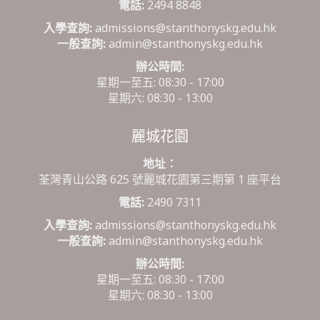
電話:
2494 8848
入學查詢:
admissions@stanthonyskg.edu.hk
一般查詢:
admin@stanthonyskg.edu.hk
辦公時間:
星期一至五: 08:30 - 17:00
星期六: 08:30 - 13:00
麗城花園
地址：
荃灣青山公路 625 號麗城花園第三期第 1 座平台
電話:
2490 7311
入學查詢:
admissions@stanthonyskg.edu.hk
一般查詢:
admin@stanthonyskg.edu.hk
辦公時間:
星期一至五: 08:30 - 17:00
星期六: 08:30 - 13:00